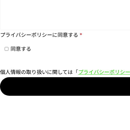
プライバシーポリシーに同意する
同意する
個人情報の取り扱いに関しては「
プライバシーポリシ