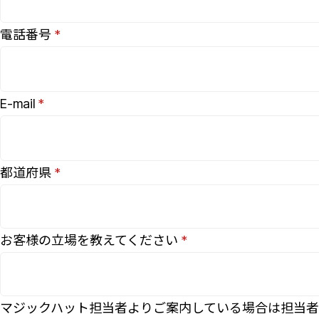
電話番号
E-mail
都道府県
お客様の立場を教えてください
マジックハット担当者よりご案内している場合は担当者