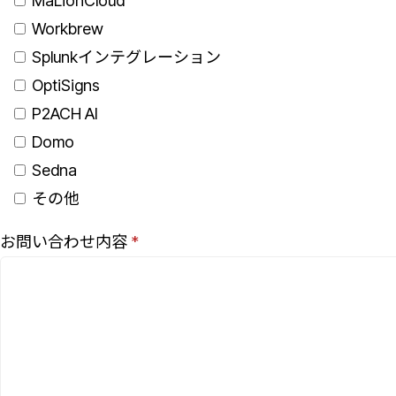
MaLionCloud
Workbrew
Splunkインテグレーション
OptiSigns
P2ACH AI
Domo
Sedna
その他
お問い合わせ内容