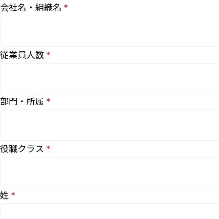
会社名・組織名
従業員人数
部門・所属
役職クラス
姓