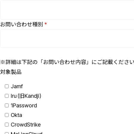
お問い合わせ種別
※詳細は下記の「お問い合わせ内容」にご記載くださ
対象製品
Jamf
Iru (旧Kandji)
1Password
Okta
CrowdStrike